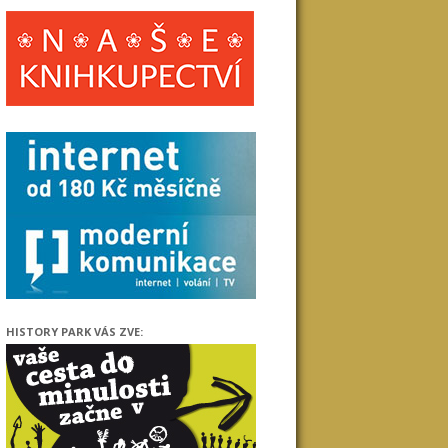
HISTORY PARK VÁS ZVE: