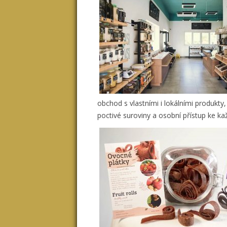
obchod s vlastními i lokálními produkty
poctivé suroviny a osobní přístup ke k