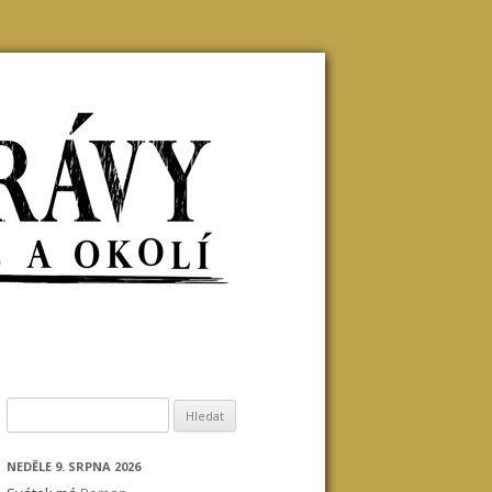
Vyhledávání
NEDĚLE 9. SRPNA 2026